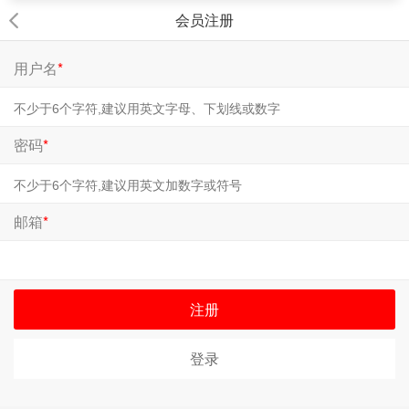
会员注册
用户名
*
密码
*
邮箱
*
注册
登录