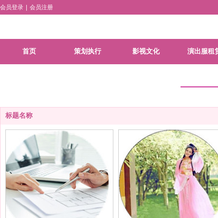
会员登录
|
会员注册
首页
策划执行
影视文化
演出服租
标题名称